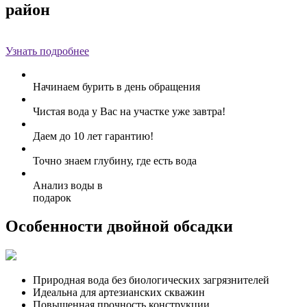
район
Узнать подробнее
Начинаем бурить в день обращения
Чистая вода у Вас на участке уже завтра!
Даем до 10 лет гарантию!
Точно знаем глубину, где есть вода
Анализ воды в
подарок
Особенности двойной обсадки
Природная вода без биологических загрязнителей
Идеальна для артезианских скважин
Повышенная прочность конструкции