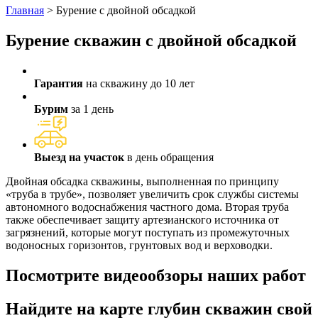
Главная
>
Бурение с двойной обсадкой
Бурение скважин с двойной обсадкой
Гарантия
на скважину до 10 лет
Бурим
за 1 день
Выезд на участок
в день обращения
Двойная обсадка скважины, выполненная по принципу
«труба в трубе», позволяет увеличить срок службы системы
автономного водоснабжения частного дома. Вторая труба
также обеспечивает защиту артезианского источника от
загрязнений, которые могут поступать из промежуточных
водоносных горизонтов, грунтовых вод и верховодки.
Посмотрите видеообзоры наших работ
Найдите на карте глубин скважин свой