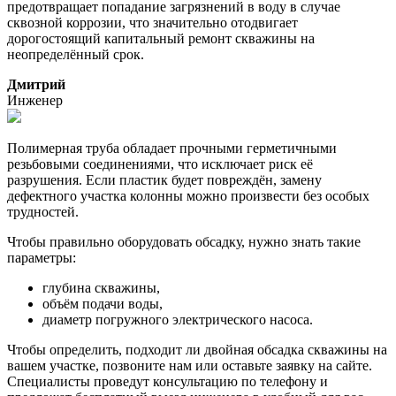
предотвращает попадание загрязнений в воду в случае
сквозной коррозии, что значительно отодвигает
дорогостоящий капитальный ремонт скважины на
неопределённый срок.
Дмитрий
Инженер
Полимерная труба обладает прочными герметичными
резьбовыми соединениями, что исключает риск её
разрушения. Если пластик будет повреждён, замену
дефектного участка колонны можно произвести без особых
трудностей.
Чтобы правильно оборудовать обсадку, нужно знать такие
параметры:
глубина скважины,
объём подачи воды,
диаметр погружного электрического насоса.
Чтобы определить, подходит ли двойная обсадка скважины на
вашем участке, позвоните нам или оставьте заявку на сайте.
Специалисты проведут консультацию по телефону и