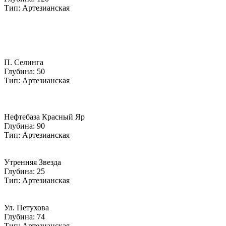
Тип: Артезианская
П. Селинга
Глубина: 50
Тип: Артезианская
Нефтебаза Красный Яр
Глубина: 90
Тип: Артезианская
Утренняя Звезда
Глубина: 25
Тип: Артезианская
Ул. Петухова
Глубина: 74
Тип: Артезианская