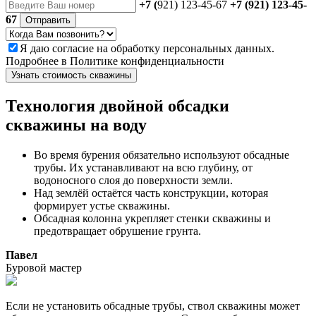
+7 (
921) 123-45-67
+7 (921) 123-45-
67
Отправить
Я даю
согласие
на обработку персональных данных.
Подробнее в
Политике конфиденциальности
Узнать стоимость скважины
Технология двойной обсадки
скважины на воду
Во время бурения обязательно используют обсадные
трубы. Их устанавливают на всю глубину, от
водоносного слоя до поверхности земли.
Над землёй остаётся часть конструкции, которая
формирует устье скважины.
Обсадная колонна укрепляет стенки скважины и
предотвращает обрушение грунта.
Павел
Буровой мастер
Если не установить обсадные трубы, ствол скважины может