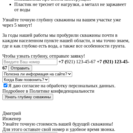
Пластик не треснет от нагрузки, а металл не заржавеет
от воды
Узнайте точную глубину скважины на вашем участке уже
через 5 минут!
За годы нашей работы мы пробурили скважины почти в
каждом населенном пункте нашей области, и мы точно знаем,
где и как глубоко есть вода, а также все особенности грунта.
Чтобы узнать глубину, отправьте заявку!
+7 (
921) 123-45-67
+7 (921) 123-45-
67
Отправить
Я даю
согласие
на обработку персональных данных.
Подробнее в
Политике конфиденциальности
Узнать глубину скважины
Дмитрий
Инженер
Узнайте точную стоимость вашей будущей скважины!
Для этого оставьте свой номер и удобное время звонка.