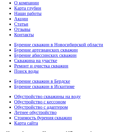
О компании
Карта глубин
Наши работы
Акции
Статьи
Отзывы
Контакты
Бурение скважин в Новосибирской области
Бурение артезианских скважин
Бурение абиссинских скважин
Скважина на участке
Ремонт и очистка скважин
Поиск воды
Бурение скважин в Бердске
Бурение скважин в Искитиме
Обустройство скважины на воду
Обустройство с кессоном
Обустройство с адаптером
Летнее обустройство
Стоимость бурения скважин
Карта сайта