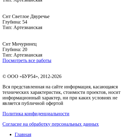
Снт Светлое Двуречье
Глубина: 54
Тип: Артезианская
Снт Мичуринец
Глубина: 20
Тип: Артезианская
Посмотреть все работы
©
ООО «БУР54»
, 2012-2026
Вся представленная на сайте информация, касающаяся
технических характеристик, стоимости проектов, носит
информационный характер, ни при каких условиях не
является публичной офертой
Политика конфиденциальности
Согласие на обработку персональных данных
Главная