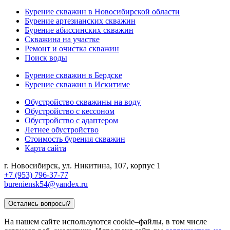
Бурение скважин в Новосибирской области
Бурение артезианских скважин
Бурение абиссинских скважин
Скважина на участке
Ремонт и очистка скважин
Поиск воды
Бурение скважин в Бердске
Бурение скважин в Искитиме
Обустройство скважины на воду
Обустройство с кессоном
Обустройство с адаптером
Летнее обустройство
Стоимость бурения скважин
Карта сайта
г. Новосибирск
,
ул. Никитина, 107, корпус 1
+7 (953) 796-37-77
bureniensk54@yandex.ru
Остались вопросы?
На нашем сайте используются cookie–файлы, в том числе