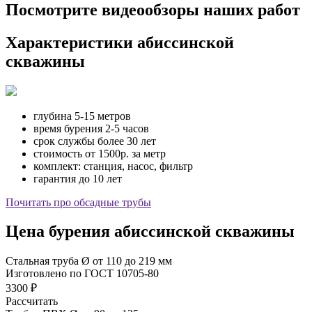
Посмотрите видеообзоры наших работ
Характеристики абиссинской
скважины
глубина
5-15 метров
время бурения
2-5 часов
срок службы
более 30 лет
стоимость
от 1500р. за метр
комплект:
станция, насос, фильтр
гарантия
до 10 лет
Почитать про обсадные трубы
Цена бурения абиссинской скважины
Стальная труба Ø от 110 до 219 мм
Изготовлено по ГОСТ 10705-80
3300 ₽
Рассчитать