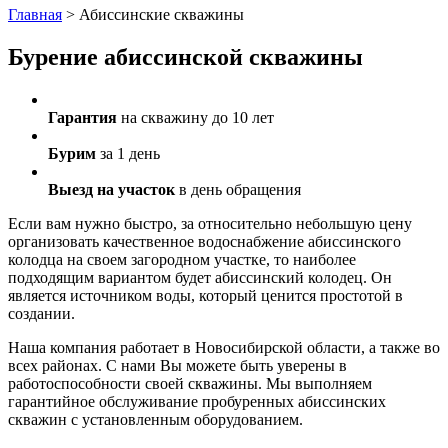
Главная
>
Абиссинские скважины
Бурение абиссинской скважины
Гарантия
на скважину до 10 лет
Бурим
за 1 день
Выезд на участок
в день обращения
Если вам нужно быстро, за относительно небольшую цену
организовать качественное водоснабжение абиссинского
колодца на своем загородном участке, то наиболее
подходящим вариантом будет абиссинский колодец. Он
является источником воды, который ценится простотой в
создании.
Наша компания работает в Новосибирской области, а также во
всех районах. С нами Вы можете быть уверены в
работоспособности своей скважины. Мы выполняем
гарантийное обслуживание пробуренных абиссинских
скважин с установленным оборудованием.