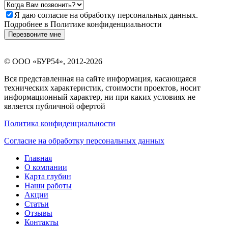
Я даю
согласие
на обработку персональных данных.
Подробнее в
Политике конфиденциальности
Перезвоните мне
©
ООО «БУР54»
, 2012-2026
Вся представленная на сайте информация, касающаяся
технических характеристик, стоимости проектов, носит
информационный характер, ни при каких условиях не
является публичной офертой
Политика конфиденциальности
Согласие на обработку персональных данных
Главная
О компании
Карта глубин
Наши работы
Акции
Статьи
Отзывы
Контакты