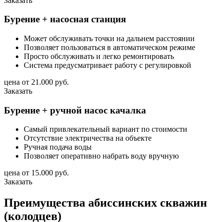
Заказать
Бурение + насосная станция
Может обслуживать точки на дальнем расстоянии
Позволяет пользоваться в автоматическом режиме
Просто обслуживать и легко ремонтировать
Система предусматривает работу с регулировкой
цена от
21.000 руб.
Заказать
Бурение + ручной насос качалка
Самый привлекательный вариант по стоимости
Отсутствие электричества на объекте
Ручная подача воды
Позволяет оперативно набрать воду вручную
цена от
15.000 руб.
Заказать
Преимущества абиссинских скважин
(колодцев)