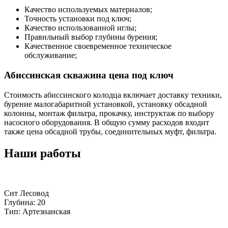
Качество используемых материалов;
Точность установки под ключ;
Качество использованной иглы;
Правильный выбор глубины бурения;
Качественное своевременное техническое
обслуживание;
Абиссинская скважина цена под ключ
Стоимость абиссинского колодца включает доставку техники,
бурение малогабаритной установкой, установку обсадной
колонны, монтаж фильтра, прокачку, инструктаж по выбору
насосного оборудования. В общую сумму расходов входит
также цена обсадной трубы, соединительных муфт, фильтра.
Наши работы
Снт Лесовод
Глубина: 20
Тип: Артезианская