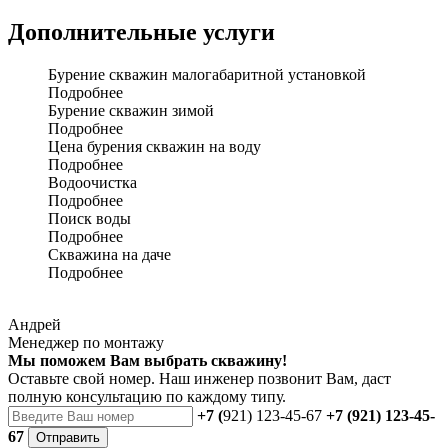
Дополнительные услуги
Бурение скважин малогабаритной установкой
Подробнее
Бурение скважин зимой
Подробнее
Цена бурения скважин на воду
Подробнее
Водоочистка
Подробнее
Поиск воды
Подробнее
Скважина на даче
Подробнее
Андрей
Менеджер по монтажу
Мы поможем Вам выбрать скважину!
Оставьте свой номер. Наш инженер позвонит Вам, даст
полную консультацию по каждому типу.
+7 (
921) 123-45-67
+7 (921) 123-45-
67
Отправить