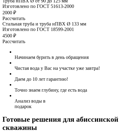
Труба нПВХ Ø от 90 до 125 мм
Изготовлено по ГОСТ 51613-2000
2000 ₽
Рассчитать
Стальная труба и труба нПВХ Ø 133 мм
Изготовлено по ГОСТ 18599-2001
4500 ₽
Рассчитать
Начинаем бурить в день обращения
Чистая вода у Вас на участке уже завтра!
Даем до 10 лет гарантию!
Точно знаем глубину, где есть вода
Анализ воды в
подарок
Готовые решения для абиссинской
скважины