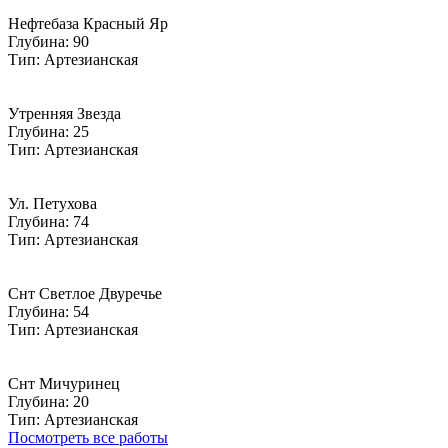
Нефтебаза Красный Яр
Глубина: 90
Тип: Артезианская
Утренняя Звезда
Глубина: 25
Тип: Артезианская
Ул. Петухова
Глубина: 74
Тип: Артезианская
Снт Светлое Двуречье
Глубина: 54
Тип: Артезианская
Снт Мичуринец
Глубина: 20
Тип: Артезианская
Посмотреть все работы