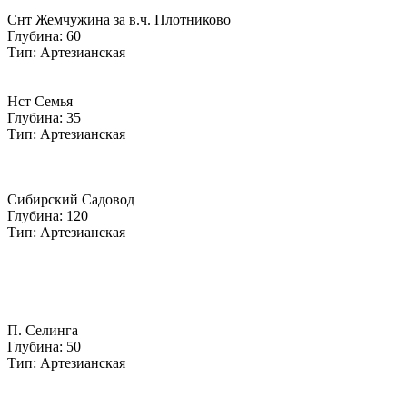
Снт Жемчужина за в.ч. Плотниково
Глубина: 60
Тип: Артезианская
Нст Семья
Глубина: 35
Тип: Артезианская
Сибирский Садовод
Глубина: 120
Тип: Артезианская
П. Селинга
Глубина: 50
Тип: Артезианская